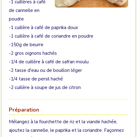
-1 cuillères à café
de cannelle en
poudre
-1 cuillère à café de paprika doux
-1 cuillère à café de coriandre en poudre
-150g de beurre
-2 gros oignons hachés
-1/4 de cuillère à café de safran moulu
-2 tasse d'eau ou de bouillon léger
-1/4 tasse de persil haché
-2 cuillère à soupe de jus de citron
Préparation
Mélangez à la fourchette de riz et la viande hachée,
ajoutez la cannelle, le paprika et la coriandre. Façonnez