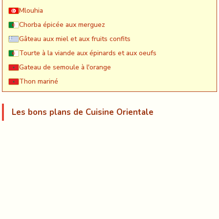
Mlouhia
Chorba épicée aux merguez
Gâteau aux miel et aux fruits confits
Tourte à la viande aux épinards et aux oeufs
Gateau de semoule à l'orange
Thon mariné
Les bons plans de Cuisine Orientale