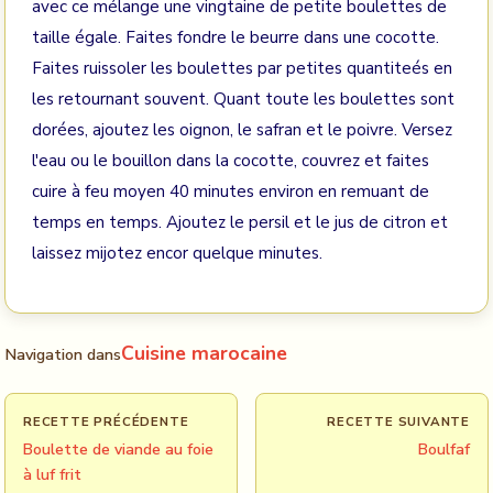
avec ce mélange une vingtaine de petite boulettes de
taille égale. Faites fondre le beurre dans une cocotte.
Faites ruissoler les boulettes par petites quantiteés en
les retournant souvent. Quant toute les boulettes sont
dorées, ajoutez les oignon, le safran et le poivre. Versez
l'eau ou le bouillon dans la cocotte, couvrez et faites
cuire à feu moyen 40 minutes environ en remuant de
temps en temps. Ajoutez le persil et le jus de citron et
laissez mijotez encor quelque minutes.
Cuisine marocaine
Navigation dans
RECETTE PRÉCÉDENTE
RECETTE SUIVANTE
Boulette de viande au foie
Boulfaf
à luf frit