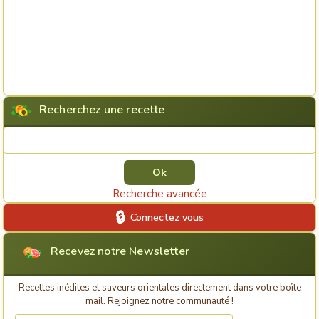
Recherchez une recette
Rechercher une recette
Recherche avancée
Connectez vous
Recevez notre Newsletter
Recettes inédites et saveurs orientales directement dans votre boîte
mail. Rejoignez notre communauté !