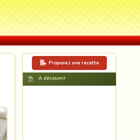
Proposez une recette
A découvrir