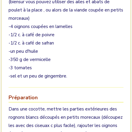
(biensur vous pouvez utiliser des ailes et abats de
poulet à la place , ou alors de la viande coupée en petits
morceaux)
-4 oignons coupées en lamelles
-1/2 c. à café de poivre
-1/2 c. à café de safran
-un peu d'huile
-350 g de vermicelle
-3 tomates
-sel et un peu de gingembre.
Préparation
Dans une cocotte, mettre les parties extérieures des
rognons blancs découpés en petits morecaux (découpez
les avec des ciseuax c plus facile), rajouter les oignons