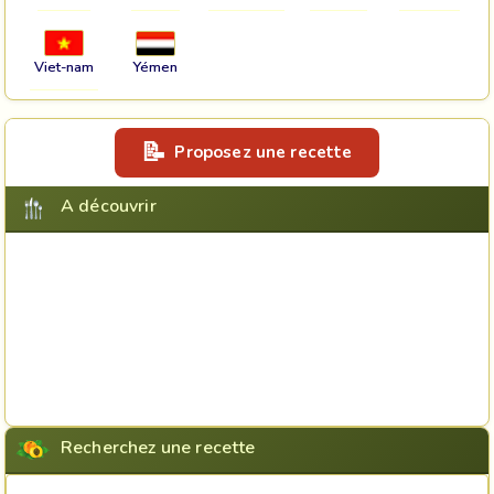
Viet-nam
Yémen
Proposez une recette
A découvrir
Recherchez une recette
Rechercher une recette