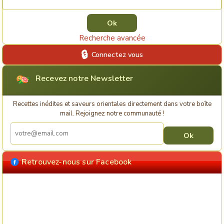
Recherche avancée
Connectez vous
Recevez notre Newsletter
Recettes inédites et saveurs orientales directement dans votre boîte
mail. Rejoignez notre communauté !
Retrouvez-nous sur Facebook