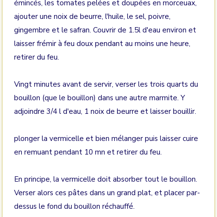
émincés, les tomates pelées et doupées en morceuax,
ajouter une noix de beurre, l'huile, le sel, poivre,
gingembre et le safran. Couvrir de 1.5l d'eau environ et
laisser frémir à feu doux pendant au moins une heure,
retirer du feu.
Vingt minutes avant de servir, verser les trois quarts du
bouillon (que le bouillon) dans une autre marmite. Y
adjoindre 3/4 l d'eau, 1 noix de beurre et laisser bouillir.
plonger la vermicelle et bien mélanger puis laisser cuire
en remuant pendant 10 mn et retirer du feu.
En principe, la vermicelle doit absorber tout le bouillon.
Verser alors ces pâtes dans un grand plat, et placer par-
dessus le fond du bouillon réchauffé.