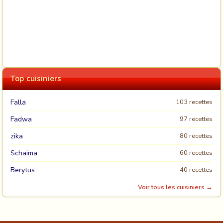
Top cuisiniers
Falla
103 recettes
Fadwa
97 recettes
zika
80 recettes
Schaima
60 recettes
Berytus
40 recettes
Voir tous les cuisiniers →