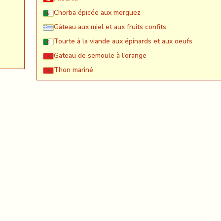
Chorba épicée aux merguez
Gâteau aux miel et aux fruits confits
Tourte à la viande aux épinards et aux oeufs
Gateau de semoule à l'orange
Thon mariné