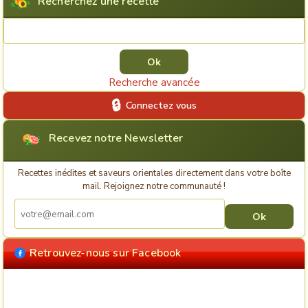
Recherchez une recette
Rechercher une recette
Recherche avancée
Connectez vous
Recevez notre Newsletter
Recettes inédites et saveurs orientales directement dans votre boîte
mail. Rejoignez notre communauté !
Retrouvez-nous sur Facebook