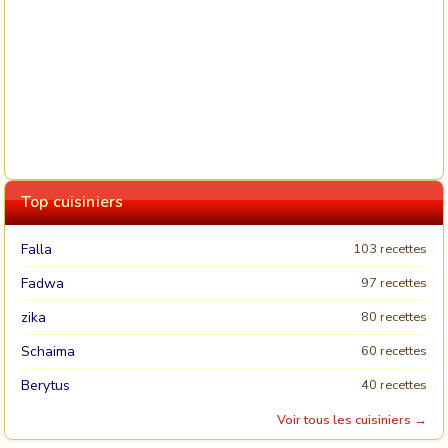
Top cuisiniers
Falla
103 recettes
Fadwa
97 recettes
zika
80 recettes
Schaima
60 recettes
Berytus
40 recettes
Voir tous les cuisiniers →