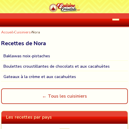
Accueil
›
Cuisiniers
›
Nora
Recettes de Nora
Baklawas noix-pistaches
Boulettes croustillantes de chocolats et aux cacahuètes
Gateaux à la crème et aux cacahuètes
← Tous les cuisiniers
Les recettes par pays