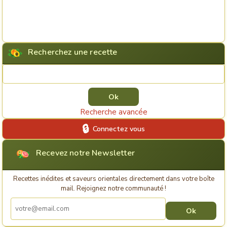
Recherchez une recette
Rechercher une recette
Recherche avancée
Connectez vous
Recevez notre Newsletter
Recettes inédites et saveurs orientales directement dans votre boîte
mail. Rejoignez notre communauté !