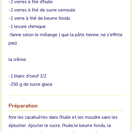
-2 verres à thé d'huile
-2 verres à thé de sucre semoule
-1 verre à thé de beurre fondu
-1 levure chimique
-farine selon le mélange ( que la pâte tienne, ne s'effrite
pas)
la crême:
-1 blanc d'oeuf 1/2
-250 g de sucre glace
Préparation
frire les cacahuètes dans l'huile et les moudre sans les
éplucher. Ajouter le sucre, l'huile,le beurre fondu, la