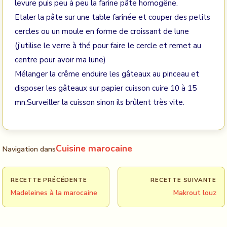
levure puis peu à peu la farine pâte homogêne.
Etaler la pâte sur une table farinée et couper des petits
cercles ou un moule en forme de croissant de lune
(j'utilise le verre à thé pour faire le cercle et remet au
centre pour avoir ma lune)
Mélanger la crême enduire les gâteaux au pinceau et
disposer les gâteaux sur papier cuisson cuire 10 à 15
mn.Surveiller la cuisson sinon ils brûlent très vite.
Cuisine marocaine
Navigation dans
RECETTE PRÉCÉDENTE
RECETTE SUIVANTE
Madeleines à la marocaine
Makrout louz