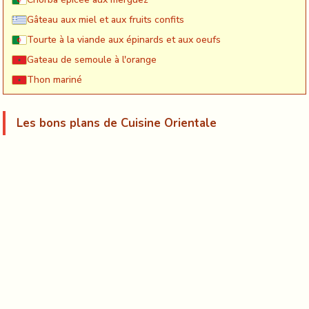
Gâteau aux miel et aux fruits confits
Tourte à la viande aux épinards et aux oeufs
Gateau de semoule à l'orange
Thon mariné
Les bons plans de Cuisine Orientale