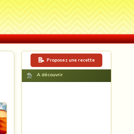
Proposez une recette
A découvrir