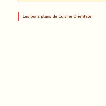
Les bons plans de Cuisine Orientale