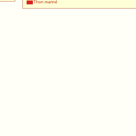
Thon mariné