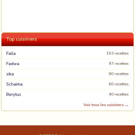
Top cuisiniers
Falla
103 recettes
Fadwa
97 recettes
zika
80 recettes
Schaima
60 recettes
Berytus
40 recettes
Voir tous les cuisiniers →