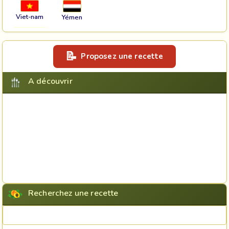
Viet-nam
Yémen
Proposez une recette
A découvrir
Recherchez une recette
Rechercher une recette