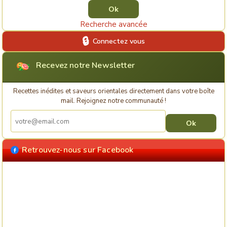
Recherche avancée
Connectez vous
Recevez notre Newsletter
Recettes inédites et saveurs orientales directement dans votre boîte
mail. Rejoignez notre communauté !
Retrouvez-nous sur Facebook