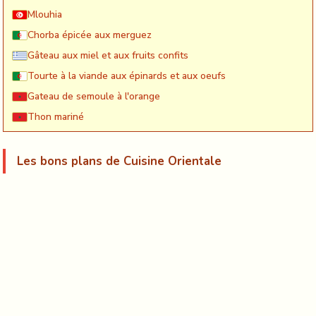
Mlouhia
Chorba épicée aux merguez
Gâteau aux miel et aux fruits confits
Tourte à la viande aux épinards et aux oeufs
Gateau de semoule à l'orange
Thon mariné
Les bons plans de Cuisine Orientale