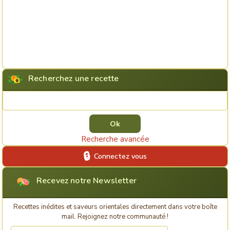
Recherchez une recette
Rechercher une recette
Recherche avancée
Connectez vous
Recevez notre Newsletter
Recettes inédites et saveurs orientales directement dans votre boîte
mail. Rejoignez notre communauté !