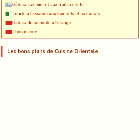
Gâteau aux miel et aux fruits confits
Tourte à la viande aux épinards et aux oeufs
Gateau de semoule à l'orange
Thon mariné
Les bons plans de Cuisine Orientale