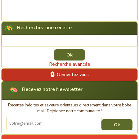
Recherchez une recette
Rechercher une recette
Recherche avancée
Connectez vous
Recevez notre Newsletter
Recettes inédites et saveurs orientales directement dans votre boîte
mail. Rejoignez notre communauté !