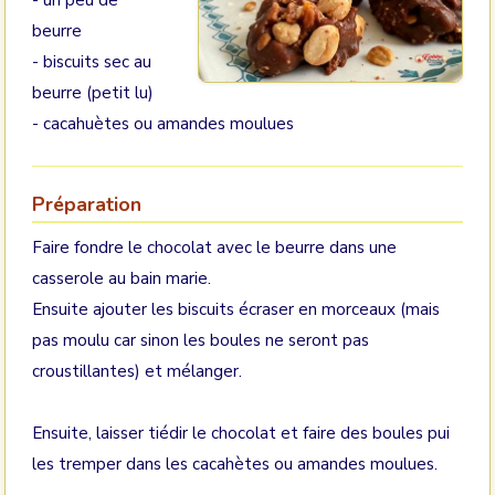
- un peu de
beurre
- biscuits sec au
beurre (petit lu)
- cacahuètes ou amandes moulues
Préparation
Faire fondre le chocolat avec le beurre dans une
casserole au bain marie.
Ensuite ajouter les biscuits écraser en morceaux (mais
pas moulu car sinon les boules ne seront pas
croustillantes) et mélanger.
Ensuite, laisser tiédir le chocolat et faire des boules pui
les tremper dans les cacahètes ou amandes moulues.