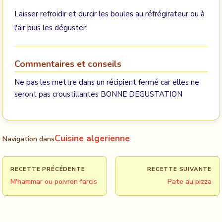
Laisser refroidir et durcir les boules au réfrégirateur ou à
l'air puis les déguster.
Commentaires et conseils
Ne pas les mettre dans un récipient fermé car elles ne
seront pas croustillantes BONNE DEGUSTATION
Cuisine algerienne
Navigation dans
RECETTE PRÉCÉDENTE
RECETTE SUIVANTE
M'hammar ou poivron farcis
Pate au pizza