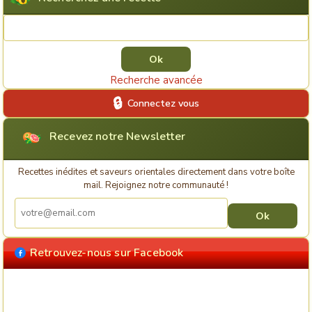
Rechercher une recette
Recherche avancée
Connectez vous
Recevez notre Newsletter
Recettes inédites et saveurs orientales directement dans votre boîte
mail. Rejoignez notre communauté !
Retrouvez-nous sur Facebook