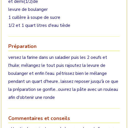
et demi(1/2)de
levure de boulanger
1 cuillère à soupe de sucre
1/2 et 1 quart litres d'eau tiède
Préparation
versez la farine dans un saladier puis les 2 oeufs et
l'huile; mélangez le tout puis rajoutez la levure de
boulanger et enfin l'eau. pétrissez bien le mélange
pendant un quart d'heure...laissez reposer jusqu'à ce que
la préparation se gonfle...ouvrez la pâte avec un rouleau
afin d'obtenir une ronde
Commentaires et conseils