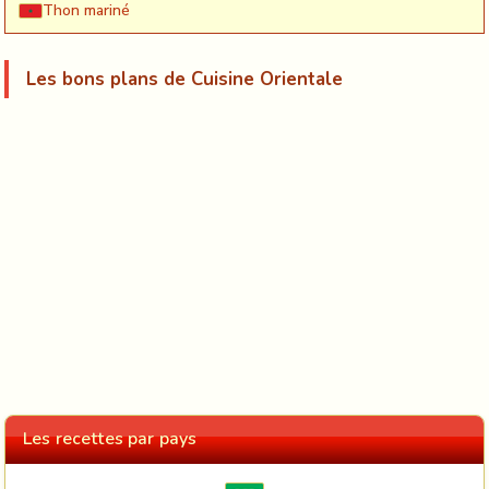
Thon mariné
Les bons plans de Cuisine Orientale
Les recettes par pays