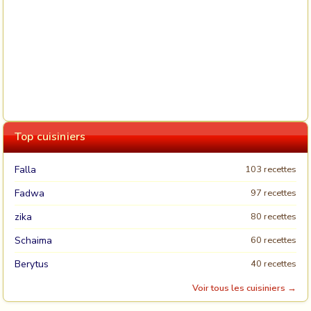
Top cuisiniers
Falla
103 recettes
Fadwa
97 recettes
zika
80 recettes
Schaima
60 recettes
Berytus
40 recettes
Voir tous les cuisiniers →