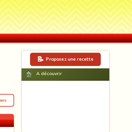
Proposez une recette
A découvrir
iers