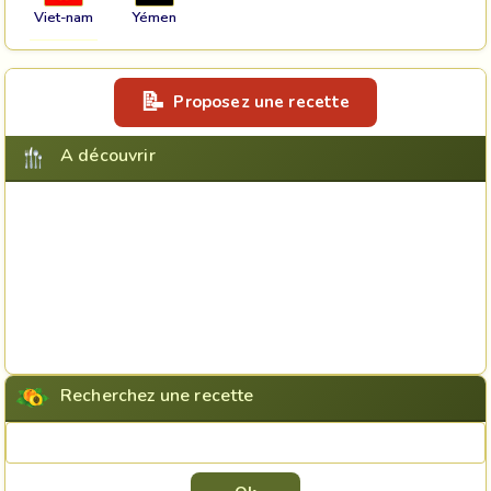
Viet-nam
Yémen
Proposez une recette
A découvrir
Recherchez une recette
Rechercher une recette