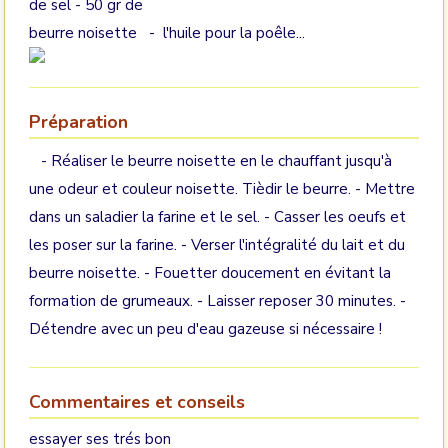
de sel - 50 gr de
beurre noisette - l'huile pour la poêle...
Préparation
- Réaliser le beurre noisette en le chauffant jusqu'à
une odeur et couleur noisette. Tièdir le beurre. - Mettre
dans un saladier la farine et le sel. - Casser les oeufs et
les poser sur la farine. - Verser l'intégralité du lait et du
beurre noisette. - Fouetter doucement en évitant la
formation de grumeaux. - Laisser reposer 30 minutes. -
Détendre avec un peu d'eau gazeuse si nécessaire !
Commentaires et conseils
essayer ses trés bon