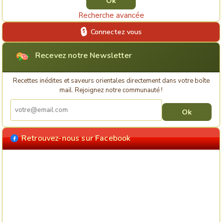
Recherche avancée
Connectez vous
Recevez notre Newsletter
Recettes inédites et saveurs orientales directement dans votre boîte
mail. Rejoignez notre communauté !
Retrouvez-nous sur Facebook