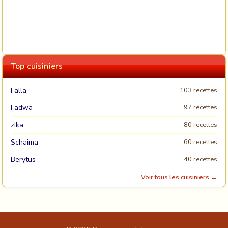
Top cuisiniers
Falla
103 recettes
Fadwa
97 recettes
zika
80 recettes
Schaima
60 recettes
Berytus
40 recettes
Voir tous les cuisiniers →