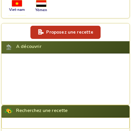
Viet-nam
Yémen
Proposez une recette
A découvrir
Recherchez une recette
Rechercher une recette