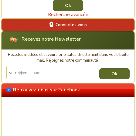
Recherche avancée
Connectez vous
Recevez notre Newsletter
Recettes inédites et saveurs orientales directement dans votre boîte
mail. Rejoignez notre communauté !
Retrouvez-nous sur Facebook