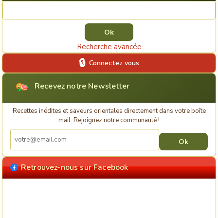
Rechercher une recette
Recherche avancée
Connectez vous
Recevez notre Newsletter
Recettes inédites et saveurs orientales directement dans votre boîte
mail. Rejoignez notre communauté !
Retrouvez-nous sur Facebook