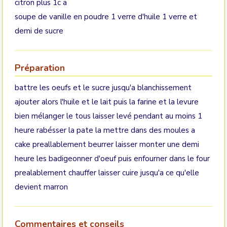
citron plus 1c a
soupe de vanille en poudre 1 verre d'huile 1 verre et
demi de sucre
Préparation
battre les oeufs et le sucre jusqu'a blanchissement
ajouter alors l'huile et le lait puis la farine et la levure
bien mélanger le tous laisser levé pendant au moins 1
heure rabésser la pate la mettre dans des moules a
cake preallablement beurrer laisser monter une demi
heure les badigeonner d'oeuf puis enfourner dans le four
prealablement chauffer laisser cuire jusqu'a ce qu'elle
devient marron
Commentaires et conseils