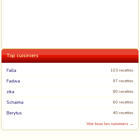
Top cuisiniers
Falla
103 recettes
Fadwa
97 recettes
zika
80 recettes
Schaima
60 recettes
Berytus
40 recettes
Voir tous les cuisiniers →