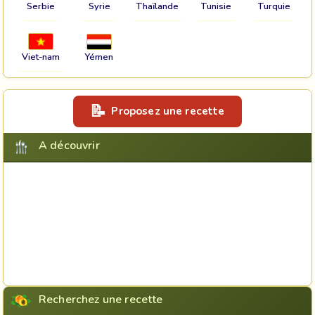
Serbie
Syrie
Thaïlande
Tunisie
Turquie
Viet-nam
Yémen
Proposez une recette
A découvrir
Recherchez une recette