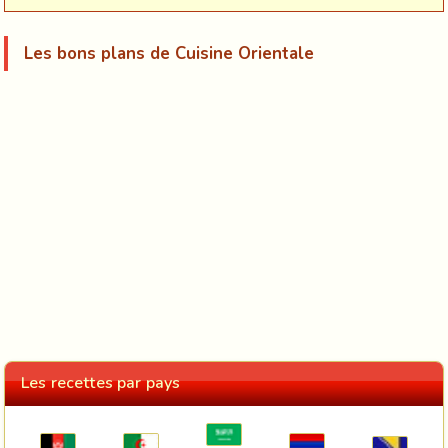
Les bons plans de Cuisine Orientale
Les recettes par pays