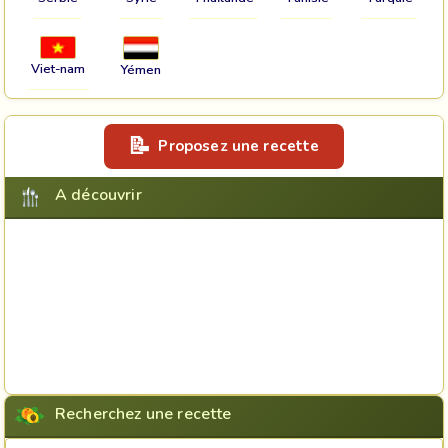
Viet-nam
Yémen
Proposez une recette
A découvrir
Recherchez une recette