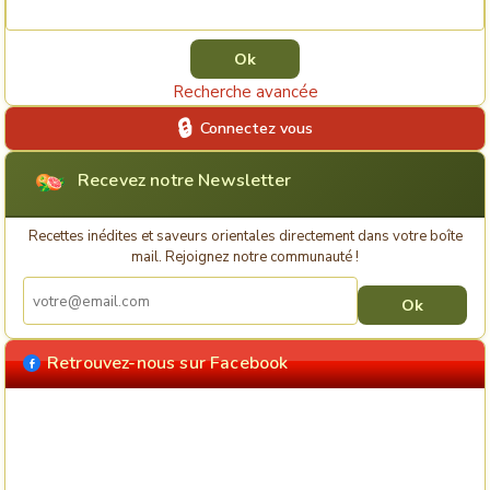
Rechercher une recette
Recherche avancée
Connectez vous
Recevez notre Newsletter
Recettes inédites et saveurs orientales directement dans votre boîte
mail. Rejoignez notre communauté !
Retrouvez-nous sur Facebook