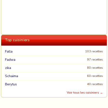
Top cuisiniers
Falla
103 recettes
Fadwa
97 recettes
zika
80 recettes
Schaima
60 recettes
Berytus
40 recettes
Voir tous les cuisiniers →