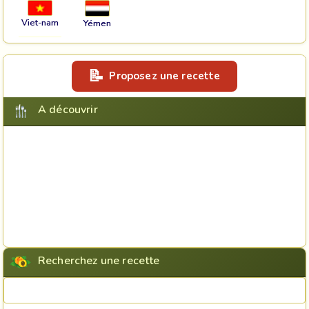
Viet-nam
Yémen
Proposez une recette
A découvrir
Recherchez une recette
Rechercher une recette