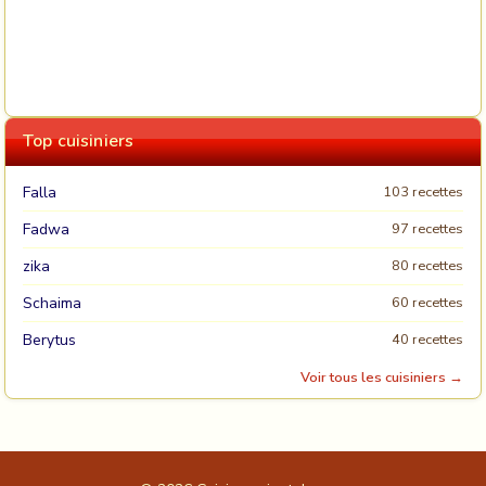
Top cuisiniers
Falla
103 recettes
Fadwa
97 recettes
zika
80 recettes
Schaima
60 recettes
Berytus
40 recettes
Voir tous les cuisiniers →