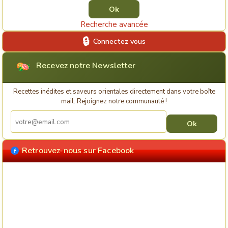
Recherche avancée
Connectez vous
Recevez notre Newsletter
Recettes inédites et saveurs orientales directement dans votre boîte
mail. Rejoignez notre communauté !
Retrouvez-nous sur Facebook