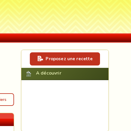
Proposez une recette
A découvrir
iers