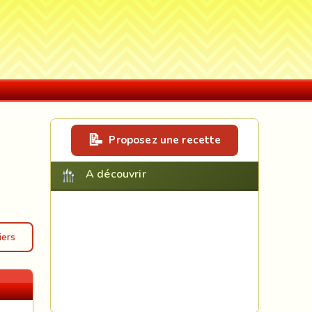
Proposez une recette
A découvrir
iers