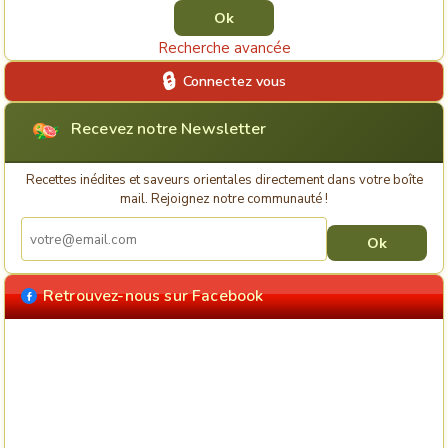
Recherche avancée
Connectez vous
Recevez notre Newsletter
Recettes inédites et saveurs orientales directement dans votre boîte
mail. Rejoignez notre communauté !
Retrouvez-nous sur Facebook