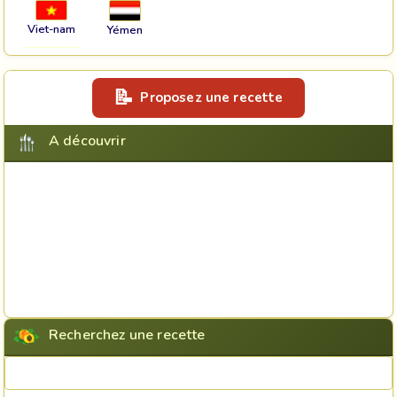
Viet-nam
Yémen
Proposez une recette
A découvrir
Recherchez une recette
Rechercher une recette