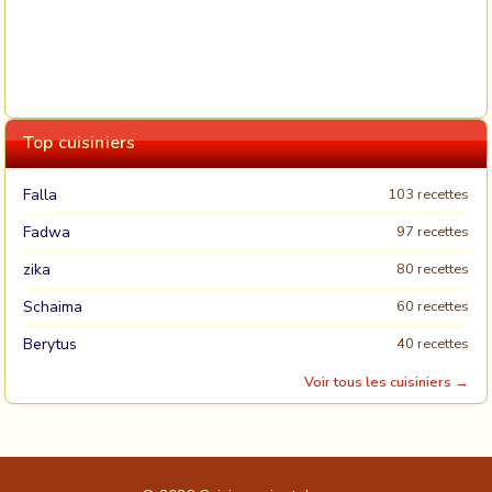
Top cuisiniers
Falla
103 recettes
Fadwa
97 recettes
zika
80 recettes
Schaima
60 recettes
Berytus
40 recettes
Voir tous les cuisiniers →