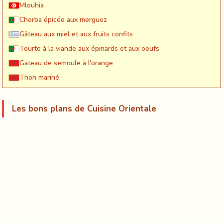
Mlouhia
Chorba épicée aux merguez
Gâteau aux miel et aux fruits confits
Tourte à la viande aux épinards et aux oeufs
Gateau de semoule à l'orange
Thon mariné
Les bons plans de Cuisine Orientale