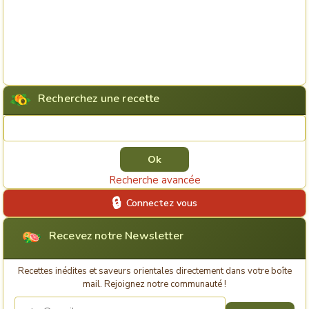
Recherchez une recette
Rechercher une recette
Recherche avancée
Connectez vous
Recevez notre Newsletter
Recettes inédites et saveurs orientales directement dans votre boîte
mail. Rejoignez notre communauté !