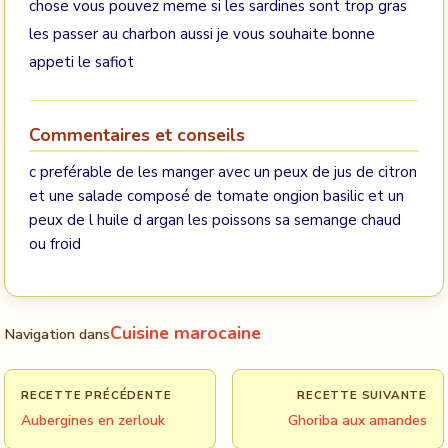
chose vous pouvez meme si les sardines sont trop gras
les passer au charbon aussi je vous souhaite bonne
appeti le safiot
Commentaires et conseils
c preférable de les manger avec un peux de jus de citron
et une salade composé de tomate ongion basilic et un
peux de l huile d argan les poissons sa semange chaud
ou froid
Cuisine marocaine
Navigation dans
RECETTE PRÉCÉDENTE
RECETTE SUIVANTE
Aubergines en zerlouk
Ghoriba aux amandes