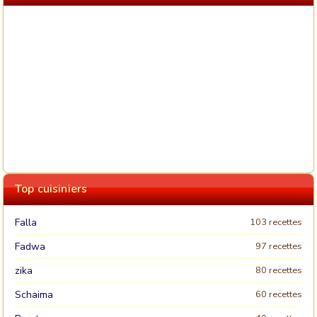
Top cuisiniers
Falla
103 recettes
Fadwa
97 recettes
zika
80 recettes
Schaima
60 recettes