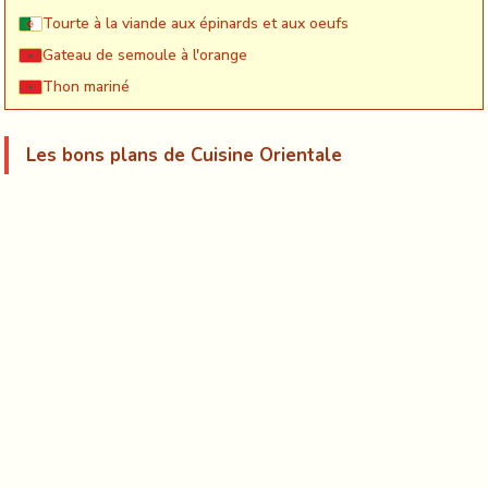
Tourte à la viande aux épinards et aux oeufs
Gateau de semoule à l'orange
Thon mariné
Les bons plans de Cuisine Orientale