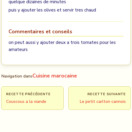
quelque dizaines de minutes
puis y ajouter les olives et servir tres chaud
Commentaires et conseils
on peut aussi y ajouter deux a trois tomates pour les
amateurs
Cuisine marocaine
Navigation dans
RECETTE PRÉCÉDENTE
RECETTE SUIVANTE
Couscous a la viande
Le petit carlton cannois