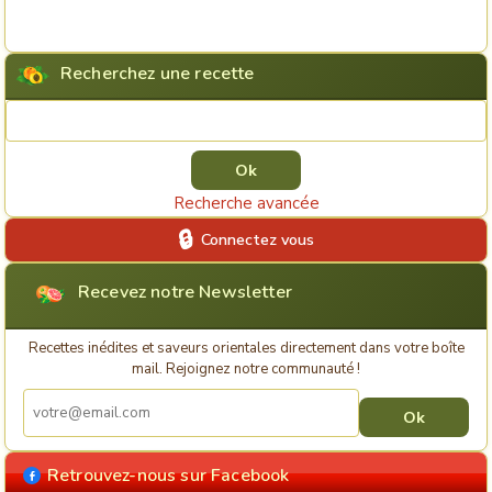
Recherchez une recette
Rechercher une recette
Recherche avancée
Connectez vous
Recevez notre Newsletter
Recettes inédites et saveurs orientales directement dans votre boîte
mail. Rejoignez notre communauté !
Retrouvez-nous sur Facebook