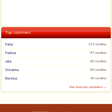
Top cuisiniers
Falla
103 recettes
Fadwa
97 recettes
zika
80 recettes
Schaima
60 recettes
Berytus
40 recettes
Voir tous les cuisiniers →