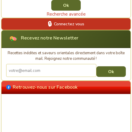
Recherche avancée
Connectez vous
Recevez notre Newsletter
Recettes inédites et saveurs orientales directement dans votre boîte
mail. Rejoignez notre communauté !
Retrouvez-nous sur Facebook