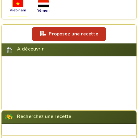
Viet-nam
Yémen
Proposez une recette
A découvrir
Recherchez une recette
Rechercher une recette