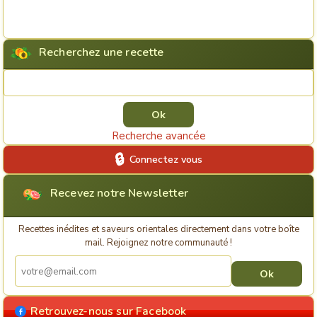
Recherchez une recette
Rechercher une recette
Recherche avancée
Connectez vous
Recevez notre Newsletter
Recettes inédites et saveurs orientales directement dans votre boîte
mail. Rejoignez notre communauté !
Retrouvez-nous sur Facebook