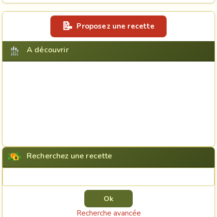
Proposez une recette
A découvrir
Recherchez une recette
Rechercher une recette
Recherche avancée