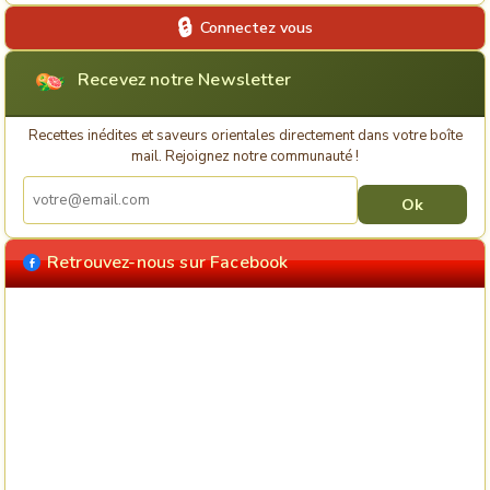
Connectez vous
Recevez notre Newsletter
Recettes inédites et saveurs orientales directement dans votre boîte
mail. Rejoignez notre communauté !
Retrouvez-nous sur Facebook