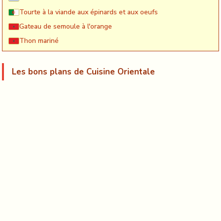
Tourte à la viande aux épinards et aux oeufs
Gateau de semoule à l'orange
Thon mariné
Les bons plans de Cuisine Orientale