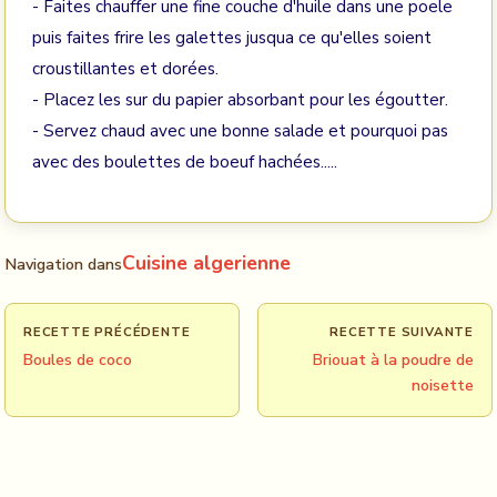
- Faites chauffer une fine couche d'huile dans une poele
puis faites frire les galettes jusqua ce qu'elles soient
croustillantes et dorées.
- Placez les sur du papier absorbant pour les égoutter.
- Servez chaud avec une bonne salade et pourquoi pas
avec des boulettes de boeuf hachées.....
Cuisine algerienne
Navigation dans
RECETTE PRÉCÉDENTE
RECETTE SUIVANTE
Boules de coco
Briouat à la poudre de
noisette