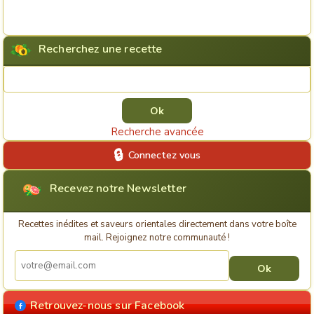
Recherchez une recette
Rechercher une recette
Recherche avancée
Connectez vous
Recevez notre Newsletter
Recettes inédites et saveurs orientales directement dans votre boîte
mail. Rejoignez notre communauté !
Retrouvez-nous sur Facebook