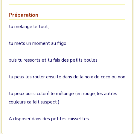
Préparation
tu melange le tout,
tu mets un moment au frigo
puis tu ressorts et tu fais des petits boules
tu peux les rouler ensuite dans de la noix de coco ou non
tu peux aussi coloré le mélange (en rouge, les autres
couleurs ca fait suspect )
A disposer dans des petites caissettes