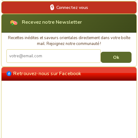
Connectez vous
Recevez notre Newsletter
Recettes inédites et saveurs orientales directement dans votre boîte
mail. Rejoignez notre communauté !
Retrouvez-nous sur Facebook