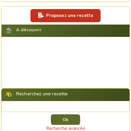
Proposez une recette
A découvrir
Recherchez une recette
Rechercher une recette
Recherche avancée