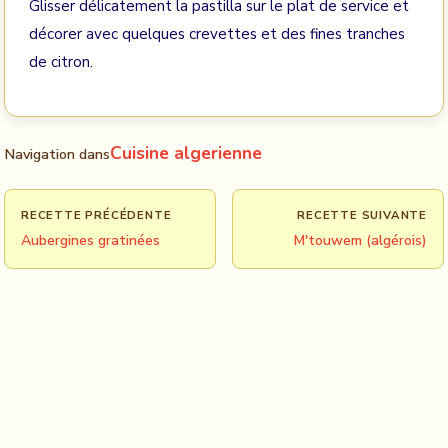
Glisser délicatement la pastilla sur le plat de service et
décorer avec quelques crevettes et des fines tranches
de citron.
Cuisine algerienne
Navigation dans
RECETTE PRÉCÉDENTE
RECETTE SUIVANTE
Aubergines gratinées
M'touwem (algérois)