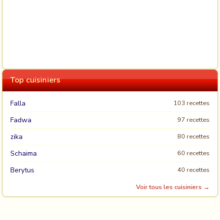
Top cuisiniers
Falla
103 recettes
Fadwa
97 recettes
zika
80 recettes
Schaima
60 recettes
Berytus
40 recettes
Voir tous les cuisiniers →