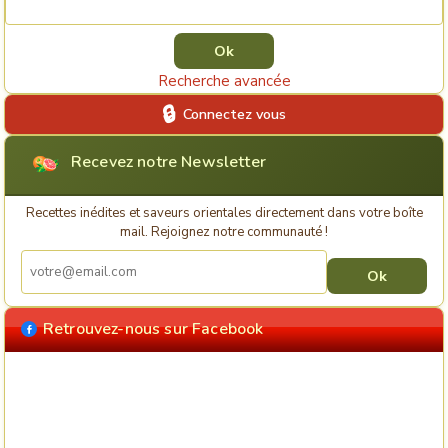
Recherche avancée
Connectez vous
Recevez notre Newsletter
Recettes inédites et saveurs orientales directement dans votre boîte
mail. Rejoignez notre communauté !
Retrouvez-nous sur Facebook