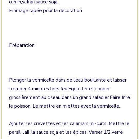
cumin,safran,sauce soja.
Fromage rapée pour la decoration
Préparation:
Plonger la vermicelle dans de l'eau bouillante et laisser
tremper 4 minutes hors feu.Egoutter et couper
grossièrement au ciseau dans un grand saladier.Faire frire
le poisson. Le mettre en miettes avec la vermicelle.
Ajouter les crevettes et les calamars mi-cuits. Mettre le
persil, l'ail ,la sauce soja et les épices. Verser 1/2 verre