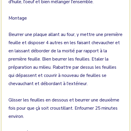
d'huile, l'oeuf et bien mélanger l'ensemble.
Montage
Beurrer une plaque allant au four, y mettre une première
feuille et disposer 4 autres en les faisant chevaucher et
en laissant déborder de la moitié par rapport à la
première feuille. Bien beurrer les feuilles. Etaler la
préparation au milieu. Rabattre par dessus les feuilles
qui dépassent et couvrir à nouveau de feuilles se
chevauchant et débordant à l'extérieur.
Glisser les feuilles en dessous et beurrer une deuxième
fois pour que çà soit croustillant. Enfourner 25 minutes
environ.