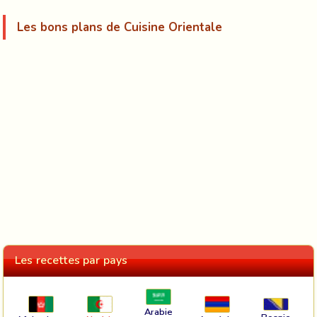
Les bons plans de Cuisine Orientale
Les recettes par pays
Arabie