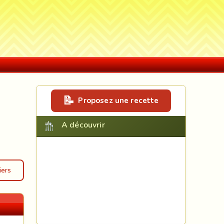
Proposez une recette
A découvrir
iers