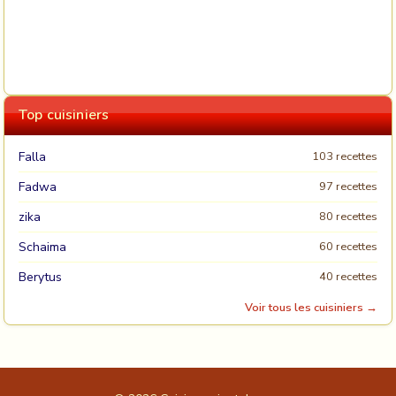
Top cuisiniers
Falla
103 recettes
Fadwa
97 recettes
zika
80 recettes
Schaima
60 recettes
Berytus
40 recettes
Voir tous les cuisiniers →