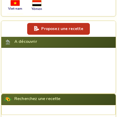
Viet-nam
Yémen
Proposez une recette
A découvrir
Recherchez une recette
Rechercher une recette