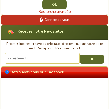
Recherche avancée
Connectez vous
Recevez notre Newsletter
Recettes inédites et saveurs orientales directement dans votre boîte
mail. Rejoignez notre communauté !
Retrouvez-nous sur Facebook