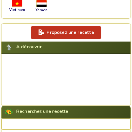
Viet-nam
Yémen
Proposez une recette
A découvrir
Recherchez une recette
Rechercher une recette