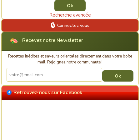
Recherche avancée
Connectez vous
Recevez notre Newsletter
Recettes inédites et saveurs orientales directement dans votre boîte
mail. Rejoignez notre communauté !
Retrouvez-nous sur Facebook