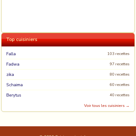
Top cuisiniers
Falla
103 recettes
Fadwa
97 recettes
zika
80 recettes
Schaima
60 recettes
Berytus
40 recettes
Voir tous les cuisiniers →