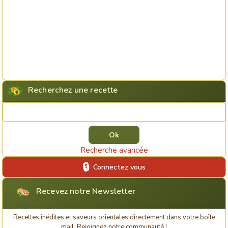
Recherchez une recette
Rechercher une recette
Recherche avancée
Connectez vous
Recevez notre Newsletter
Recettes inédites et saveurs orientales directement dans votre boîte
mail. Rejoignez notre communauté !