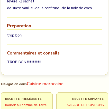
levure -2 sachet
de sucre vanille -de la confiture -de la noix de coco
Préparation
trop bon
Commentaires et conseils
TROP BON !!!!!!!!!!!!!!!!!!!
Cuisine marocaine
Navigation dans
RECETTE PRÉCÉDENTE
RECETTE SUIVANTE
bourek au pomme de terre
SALADE DE POIVRONS