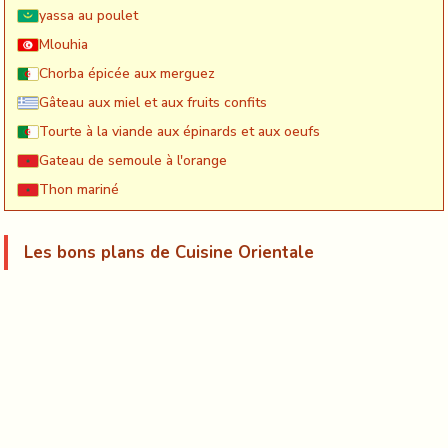
yassa au poulet
Mlouhia
Chorba épicée aux merguez
Gâteau aux miel et aux fruits confits
Tourte à la viande aux épinards et aux oeufs
Gateau de semoule à l'orange
Thon mariné
Les bons plans de Cuisine Orientale