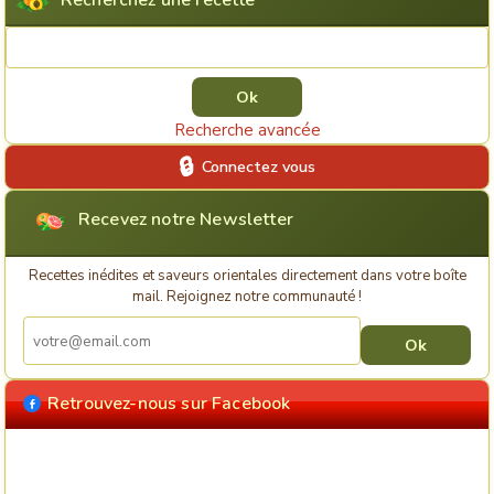
Recherchez une recette
Rechercher une recette
Recherche avancée
Connectez vous
Recevez notre Newsletter
Recettes inédites et saveurs orientales directement dans votre boîte
mail. Rejoignez notre communauté !
Retrouvez-nous sur Facebook