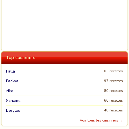
Top cuisiniers
Falla
103 recettes
Fadwa
97 recettes
zika
80 recettes
Schaima
60 recettes
Berytus
40 recettes
Voir tous les cuisiniers →