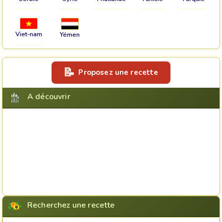
Viet-nam
Yémen
Proposez une recette
A découvrir
Recherchez une recette