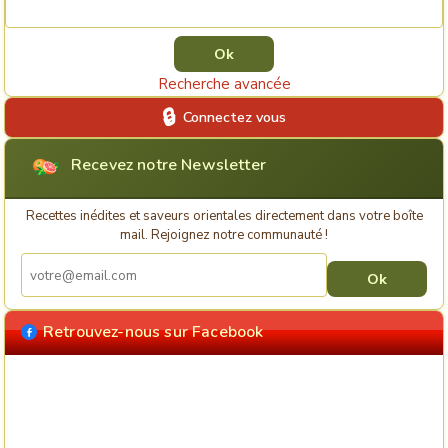
Rechercher une recette
Recherche avancée
Connectez vous
Recevez notre Newsletter
Recettes inédites et saveurs orientales directement dans votre boîte
mail. Rejoignez notre communauté !
Retrouvez-nous sur Facebook