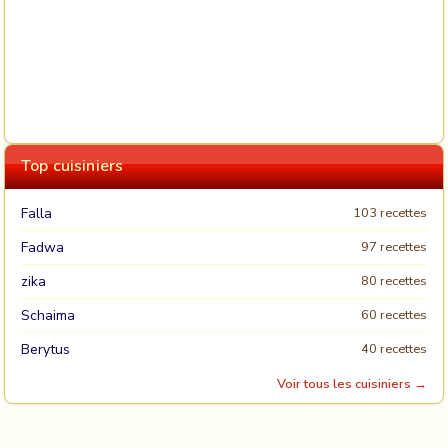
Top cuisiniers
Falla
103 recettes
Fadwa
97 recettes
zika
80 recettes
Schaima
60 recettes
Berytus
40 recettes
Voir tous les cuisiniers →