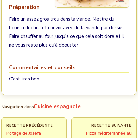
Préparation
Faire un assez gros trou dans la viande. Mettre du
boursin dedans et couvrir avec de la viande par dessus.
Faire chauffer au four jusqu'a ce que cela soit doré et il
ne vous reste plus qu'à déguster
Commentaires et conseils
C'est très bon
Cuisine espagnole
Navigation dans
RECETTE PRÉCÉDENTE
RECETTE SUIVANTE
Potage de Josefa
Pizza méditerannée au