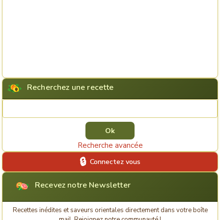
Recherchez une recette
Rechercher une recette
Recherche avancée
Connectez vous
Recevez notre Newsletter
Recettes inédites et saveurs orientales directement dans votre boîte
mail. Rejoignez notre communauté !