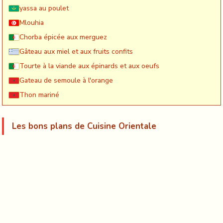
yassa au poulet
Mlouhia
Chorba épicée aux merguez
Gâteau aux miel et aux fruits confits
Tourte à la viande aux épinards et aux oeufs
Gateau de semoule à l'orange
Thon mariné
Les bons plans de Cuisine Orientale