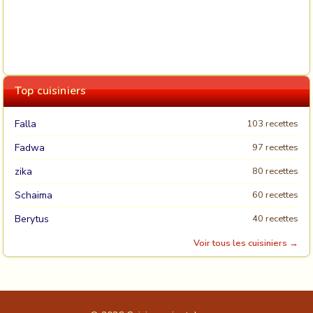
Top cuisiniers
Falla
103 recettes
Fadwa
97 recettes
zika
80 recettes
Schaima
60 recettes
Berytus
40 recettes
Voir tous les cuisiniers →