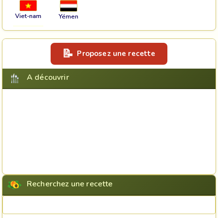
Viet-nam
Yémen
Proposez une recette
A découvrir
Recherchez une recette
Rechercher une recette