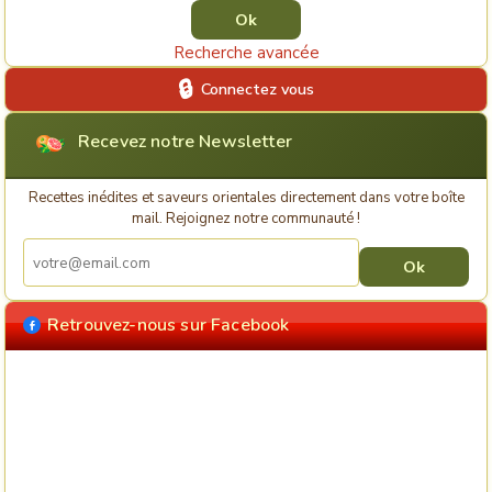
Recherche avancée
Connectez vous
Recevez notre Newsletter
Recettes inédites et saveurs orientales directement dans votre boîte
mail. Rejoignez notre communauté !
Retrouvez-nous sur Facebook