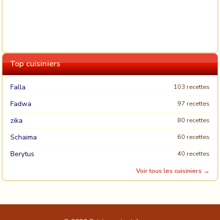
Top cuisiniers
Falla
103 recettes
Fadwa
97 recettes
zika
80 recettes
Schaima
60 recettes
Berytus
40 recettes
Voir tous les cuisiniers →