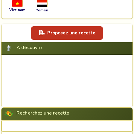
Viet-nam
Yémen
Proposez une recette
A découvrir
Recherchez une recette
Rechercher une recette