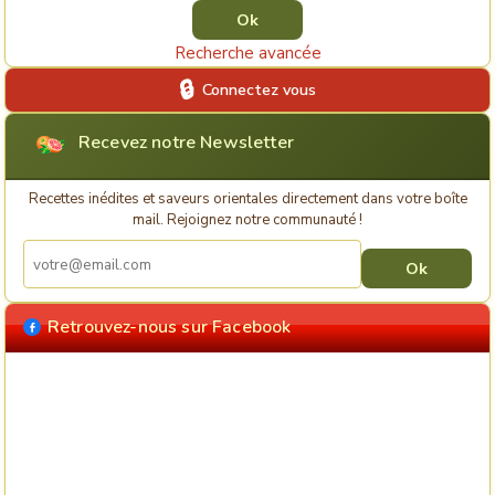
Recherche avancée
Connectez vous
Recevez notre Newsletter
Recettes inédites et saveurs orientales directement dans votre boîte
mail. Rejoignez notre communauté !
Retrouvez-nous sur Facebook