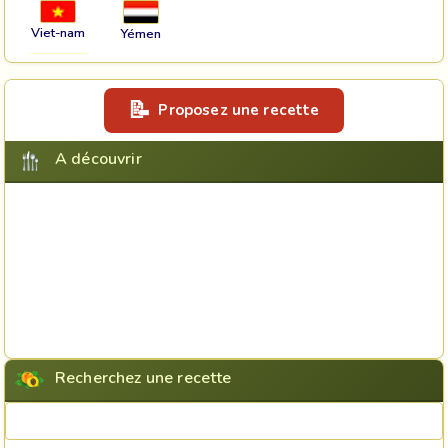
Viet-nam
Yémen
Proposez une recette
A découvrir
Recherchez une recette
Rechercher une recette