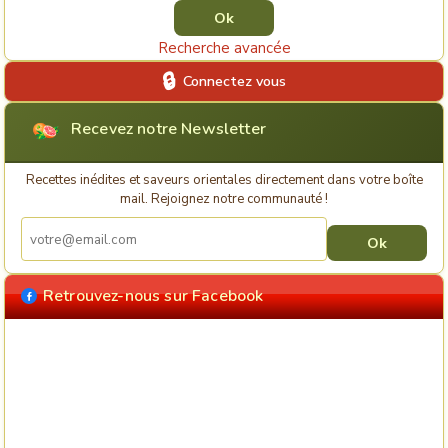
Recherche avancée
Connectez vous
Recevez notre Newsletter
Recettes inédites et saveurs orientales directement dans votre boîte
mail. Rejoignez notre communauté !
Retrouvez-nous sur Facebook