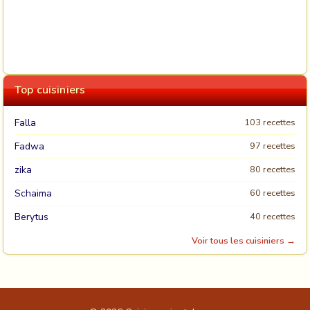
Top cuisiniers
Falla
103 recettes
Fadwa
97 recettes
zika
80 recettes
Schaima
60 recettes
Berytus
40 recettes
Voir tous les cuisiniers →