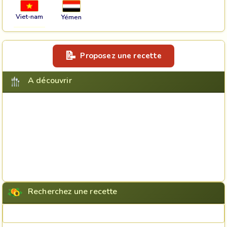
Viet-nam
Yémen
Proposez une recette
A découvrir
Recherchez une recette
Rechercher une recette