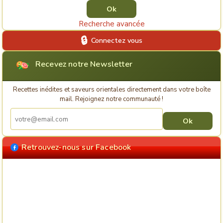
Recherche avancée
Connectez vous
Recevez notre Newsletter
Recettes inédites et saveurs orientales directement dans votre boîte
mail. Rejoignez notre communauté !
Retrouvez-nous sur Facebook