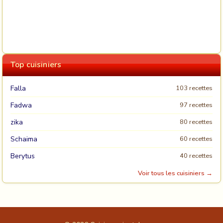
Top cuisiniers
Falla
103 recettes
Fadwa
97 recettes
zika
80 recettes
Schaima
60 recettes
Berytus
40 recettes
Voir tous les cuisiniers →