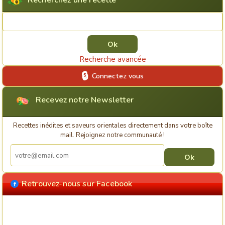
Recherchez une recette
Rechercher une recette
Recherche avancée
Connectez vous
Recevez notre Newsletter
Recettes inédites et saveurs orientales directement dans votre boîte
mail. Rejoignez notre communauté !
Retrouvez-nous sur Facebook