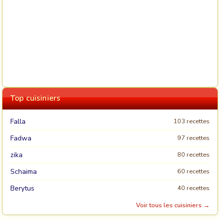
Top cuisiniers
Falla
103 recettes
Fadwa
97 recettes
zika
80 recettes
Schaima
60 recettes
Berytus
40 recettes
Voir tous les cuisiniers →