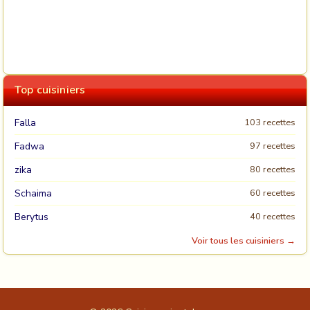
Top cuisiniers
Falla
103 recettes
Fadwa
97 recettes
zika
80 recettes
Schaima
60 recettes
Berytus
40 recettes
Voir tous les cuisiniers →