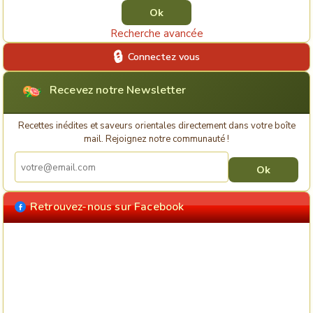
Recherche avancée
Connectez vous
Recevez notre Newsletter
Recettes inédites et saveurs orientales directement dans votre boîte
mail. Rejoignez notre communauté !
Retrouvez-nous sur Facebook