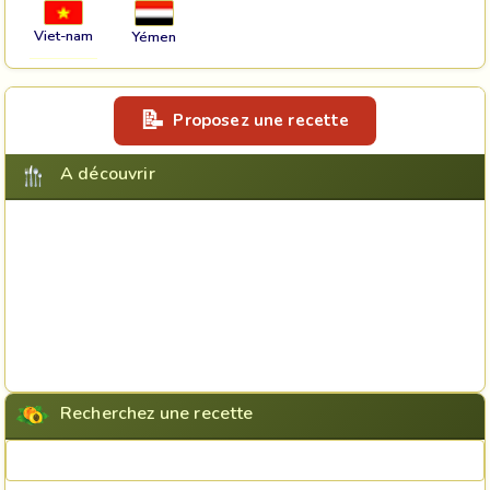
Viet-nam
Yémen
Proposez une recette
A découvrir
Recherchez une recette
Rechercher une recette