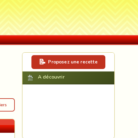
Proposez une recette
A découvrir
iers