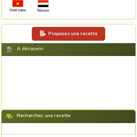
Viet-nam
Yémen
Proposez une recette
A découvrir
Recherchez une recette
Rechercher une recette