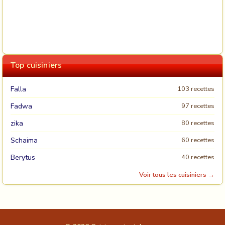
Top cuisiniers
Falla
103 recettes
Fadwa
97 recettes
zika
80 recettes
Schaima
60 recettes
Berytus
40 recettes
Voir tous les cuisiniers →