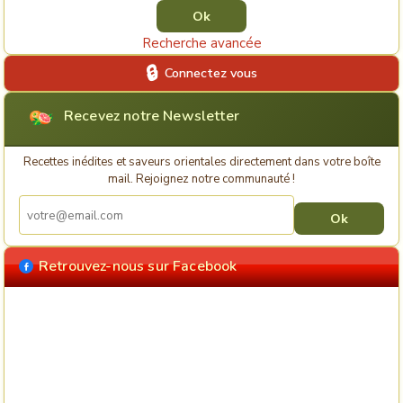
Recherche avancée
Connectez vous
Recevez notre Newsletter
Recettes inédites et saveurs orientales directement dans votre boîte
mail. Rejoignez notre communauté !
Retrouvez-nous sur Facebook