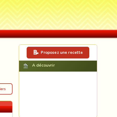
Proposez une recette
A découvrir
iers