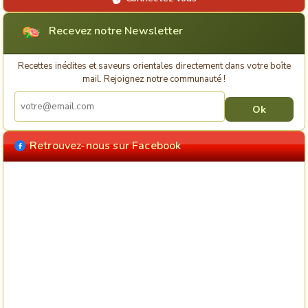
Recevez notre Newsletter
Recettes inédites et saveurs orientales directement dans votre boîte
mail. Rejoignez notre communauté !
Retrouvez-nous sur Facebook