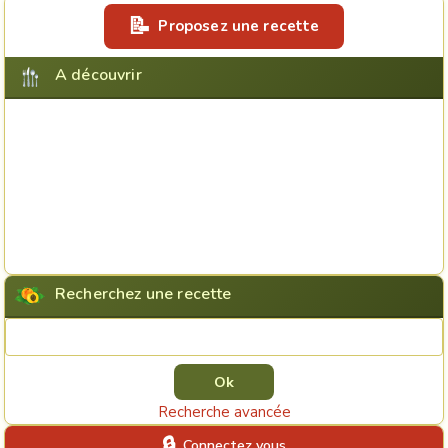
Proposez une recette
A découvrir
Recherchez une recette
Rechercher une recette
Recherche avancée
Connectez vous