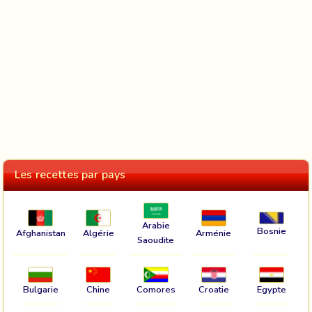
Les recettes par pays
Arabie
Bosnie
Afghanistan
Algérie
Arménie
Saoudite
Bulgarie
Chine
Comores
Croatie
Egypte