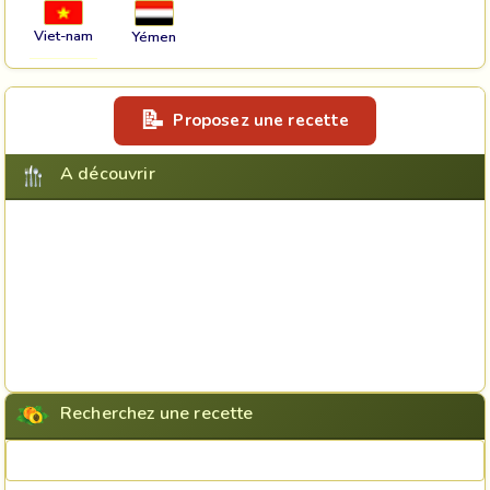
Viet-nam
Yémen
Proposez une recette
A découvrir
Recherchez une recette
Rechercher une recette