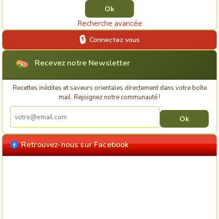
Recherche avancée
Connectez vous
Recevez notre Newsletter
Recettes inédites et saveurs orientales directement dans votre boîte
mail. Rejoignez notre communauté !
Retrouvez-nous sur Facebook