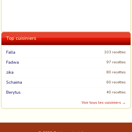
Top cuisiniers
Falla
103 recettes
Fadwa
97 recettes
zika
80 recettes
Schaima
60 recettes
Berytus
40 recettes
Voir tous les cuisiniers →