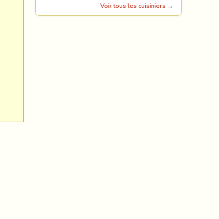
Voir tous les cuisiniers →