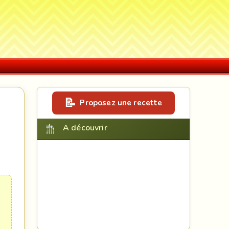
Proposez une recette
A découvrir