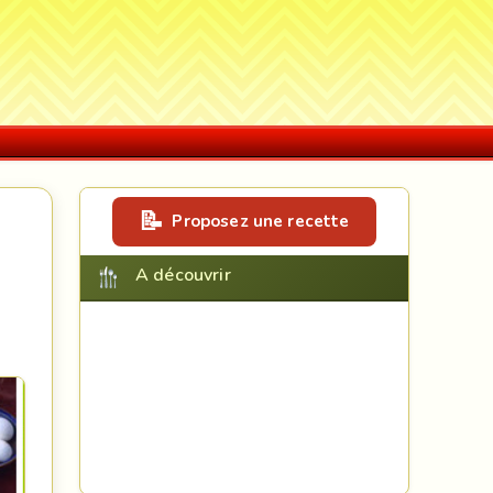
Proposez une recette
A découvrir