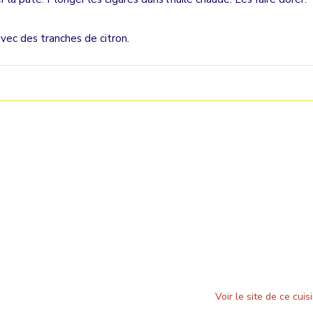
avec des tranches de citron.
Voir le site de ce cuisi