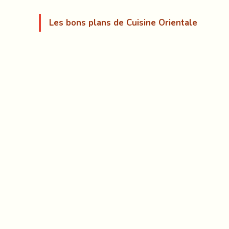
Les bons plans de Cuisine Orientale