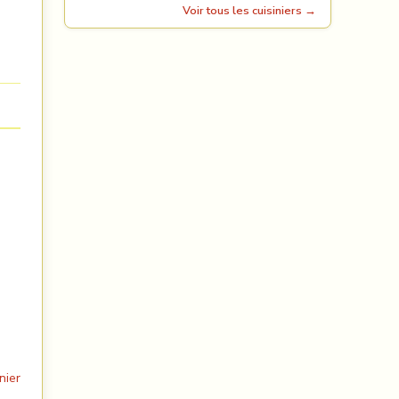
Voir tous les cuisiniers →
nier