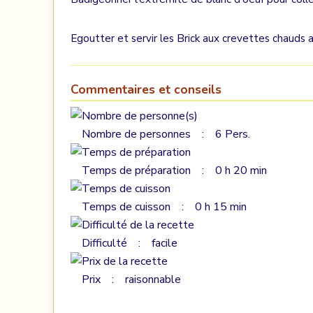
Egoutter et servir les Brick aux crevettes chauds 
Commentaires et conseils
Nombre de personnes : 6 Pers.
Temps de préparation : 0 h 20 min
Temps de cuisson : 0 h 15 min
Difficulté : facile
Prix : raisonnable