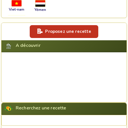
Viet-nam
Yémen
Proposez une recette
A découvrir
Recherchez une recette
Rechercher une recette