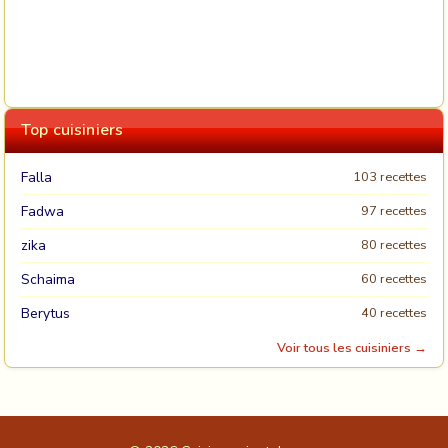
Top cuisiniers
Falla
103 recettes
Fadwa
97 recettes
zika
80 recettes
Schaima
60 recettes
Berytus
40 recettes
Voir tous les cuisiniers →