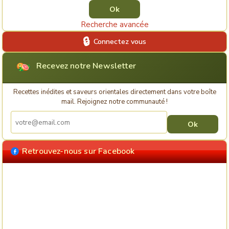
Recherche avancée
Connectez vous
Recevez notre Newsletter
Recettes inédites et saveurs orientales directement dans votre boîte
mail. Rejoignez notre communauté !
Retrouvez-nous sur Facebook