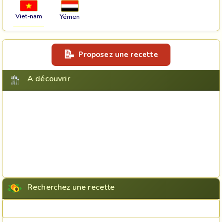
Viet-nam
Yémen
Proposez une recette
A découvrir
Recherchez une recette
Rechercher une recette