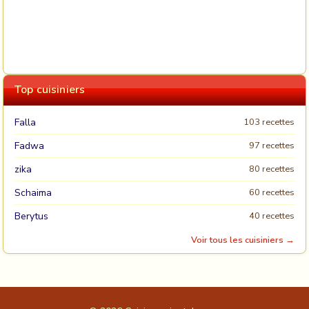
Top cuisiniers
Falla
103 recettes
Fadwa
97 recettes
zika
80 recettes
Schaima
60 recettes
Berytus
40 recettes
Voir tous les cuisiniers →