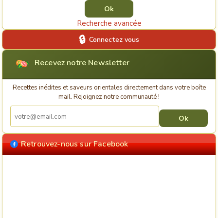
Recherche avancée
Connectez vous
Recevez notre Newsletter
Recettes inédites et saveurs orientales directement dans votre boîte
mail. Rejoignez notre communauté !
Retrouvez-nous sur Facebook